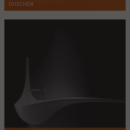
DUSCHEN