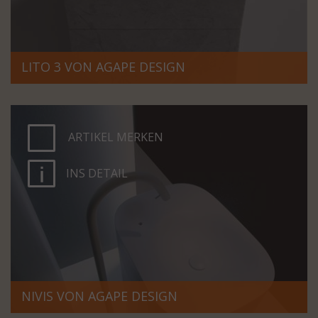
LITO 3 VON AGAPE DESIGN
ARTIKEL MERKEN
INS DETAIL
NIVIS VON AGAPE DESIGN