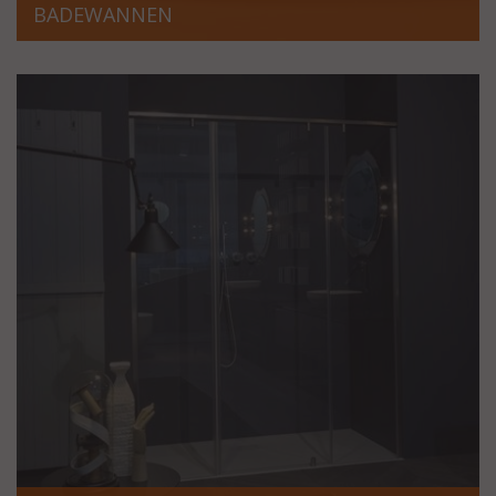
BADEWANNEN