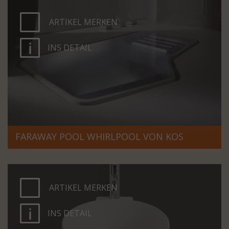
ARTIKEL MERKEN
INS DETAIL
FARAWAY POOL WHIRLPOOL VON KOS
ARTIKEL MERKEN
INS DETAIL