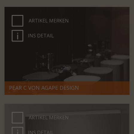
ARTIKEL MERKEN
INS DETAIL
PEAR C VON AGAPE DESIGN
ARTIKEL MERKEN
INS DETAIL