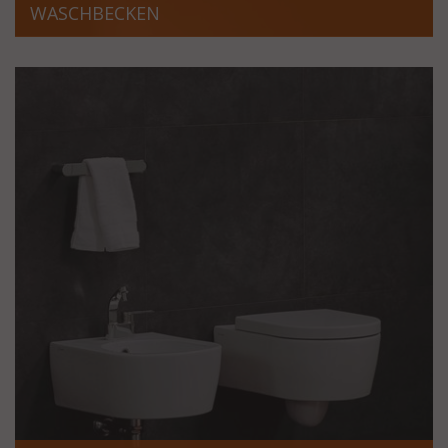
WASCHBECKEN