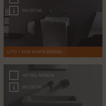
INS DETAIL
LITO 1 VON AGAPE DESIGN
ARTIKEL MERKEN
INS DETAIL