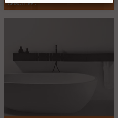
ARMATUREN