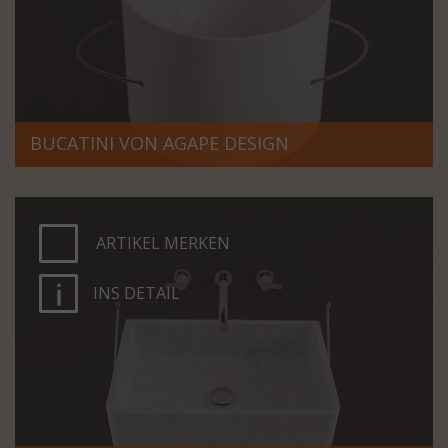
BUCATINI VON AGAPE DESIGN
ARTIKEL MERKEN
INS DETAIL