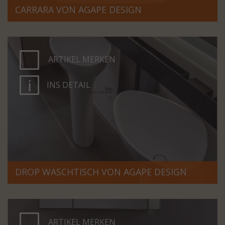
CARRARA VON AGAPE DESIGN
ARTIKEL MERKEN
INS DETAIL
DROP WASCHTISCH VON AGAPE DESIGN
ARTIKEL MERKEN