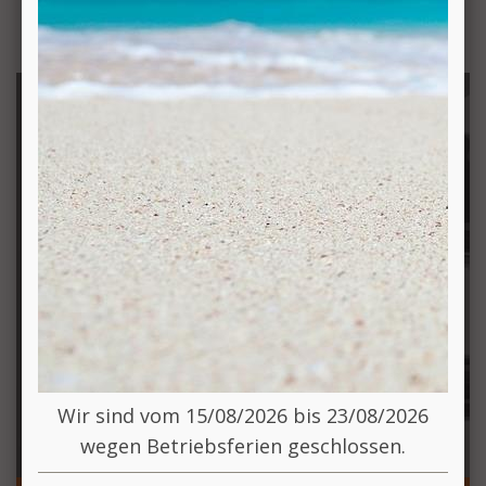
PRODUKTE
Wir sind vom 15/08/2026 bis 23/08/2026
wegen Betriebsferien geschlossen.