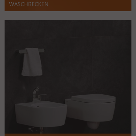
WASCHBECKEN