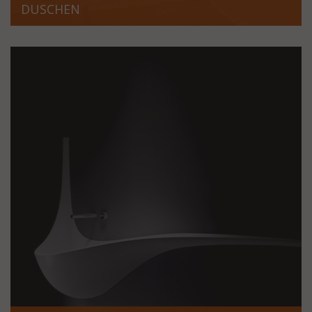
DUSCHEN