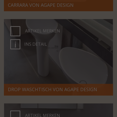
CARRARA VON AGAPE DESIGN
ARTIKEL MERKEN
INS DETAIL
DROP WASCHTISCH VON AGAPE DESIGN
ARTIKEL MERKEN