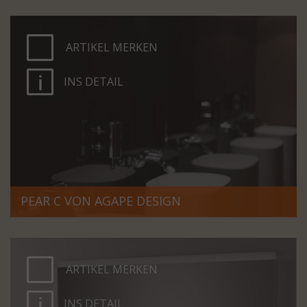
ARTIKEL MERKEN
INS DETAIL
PEAR C VON AGAPE DESIGN
ARTIKEL MERKEN
INS DETAIL