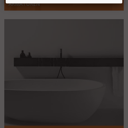
ARMATUREN