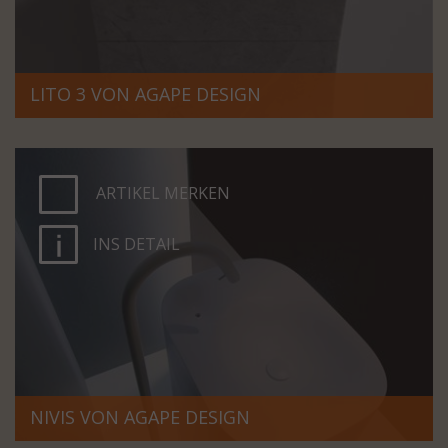
LITO 3 VON AGAPE DESIGN
ARTIKEL MERKEN
INS DETAIL
NIVIS VON AGAPE DESIGN