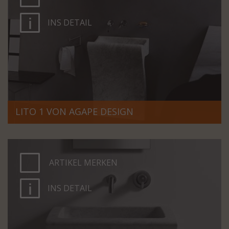
INS DETAIL
LITO 1 VON AGAPE DESIGN
ARTIKEL MERKEN
INS DETAIL