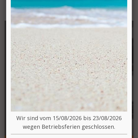
PRODUKTE
Wir sind vom 15/08/2026 bis 23/08/2026
wegen Betriebsferien geschlossen.