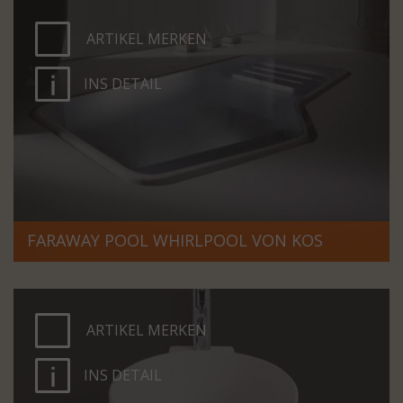
ARTIKEL MERKEN
INS DETAIL
FARAWAY POOL WHIRLPOOL VON KOS
ARTIKEL MERKEN
INS DETAIL