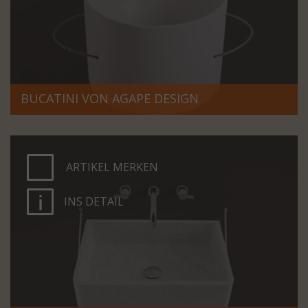
BUCATINI VON AGAPE DESIGN
ARTIKEL MERKEN
INS DETAIL