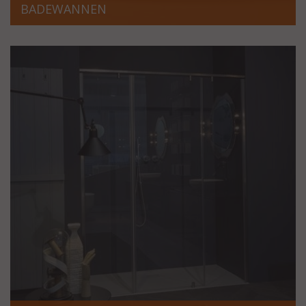
BADEWANNEN