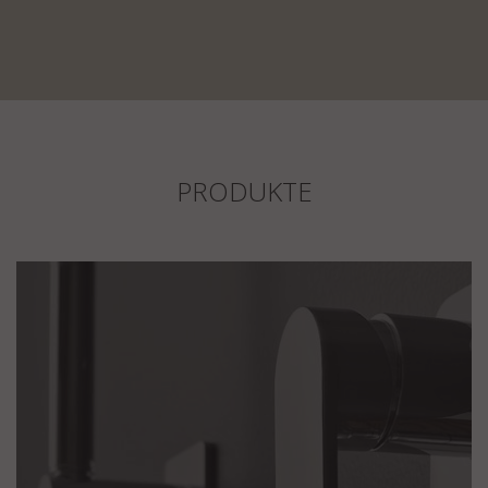
PRODUKTE