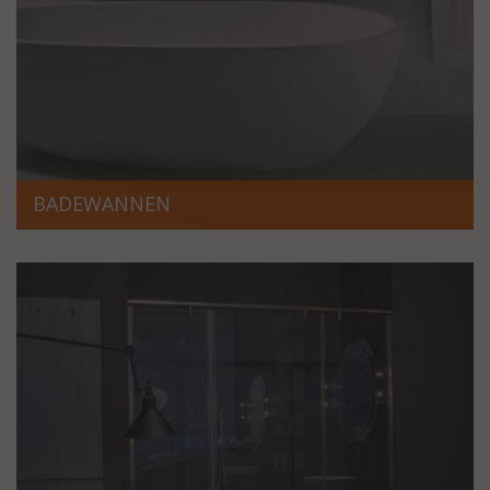
BADEWANNEN