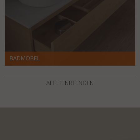
BADMÖBEL
ALLE EINBLENDEN