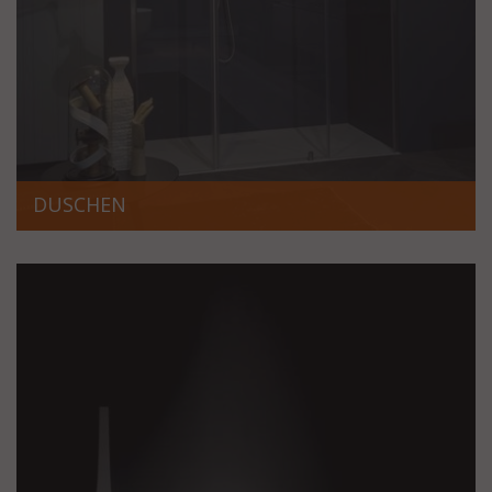
DUSCHEN