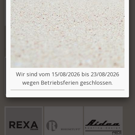
R
Wir sind vom 15/08/2026 bis 23/08/2026
wegen Betriebsferien geschlossen.