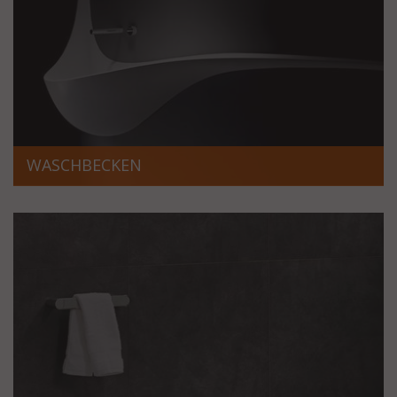
WASCHBECKEN