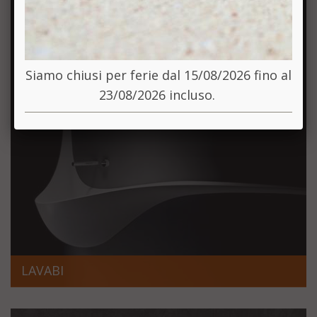
Siamo chiusi per ferie dal 15/08/2026 fino al
23/08/2026 incluso.
LAVABI