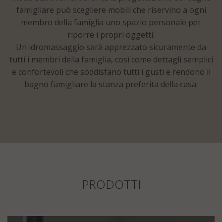
famigliare può scegliere mobili che riservino a ogni
membro della famiglia uno spazio personale per
riporre i propri oggetti.
Un idromassaggio sarà apprezzato sicuramente da
tutti i membri della famiglia, così come dettagli semplici
e confortevoli che soddisfano tutti i gusti e rendono il
bagno famigliare la stanza preferita della casa.
PRODOTTI