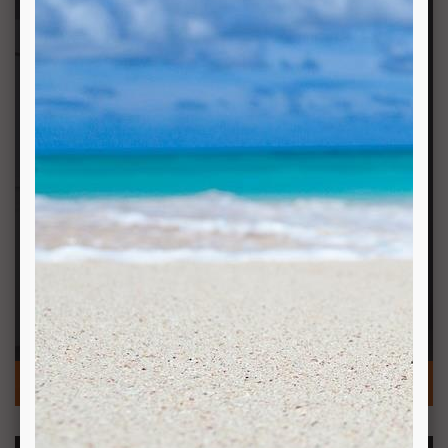
DOCCE