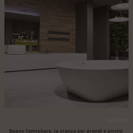
INDIETRO
Bagno famigliare, la stanza per grandi e piccini