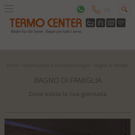
DE
Home
Pianificazione e consulenza bagno
Bagno di famiglia
BAGNO DI FAMIGLIA
Dove inizia la tua giornata