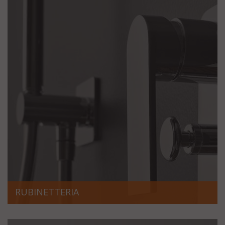
RUBINETTERIA