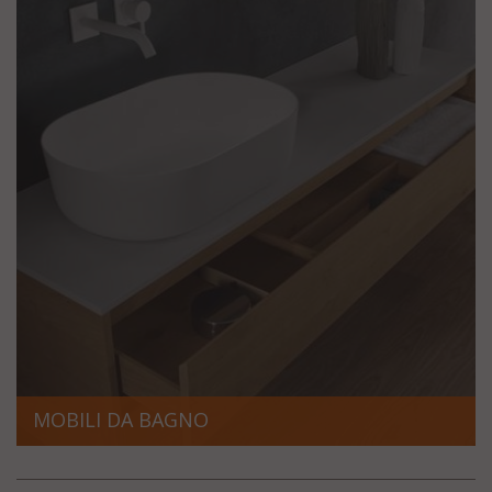
MOBILI DA BAGNO