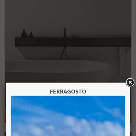
FERRAGOSTO
VASCHE DA BAGNO