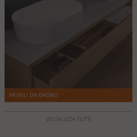
MOBILI DA BAGNO
VISUALIZZA TUTTI