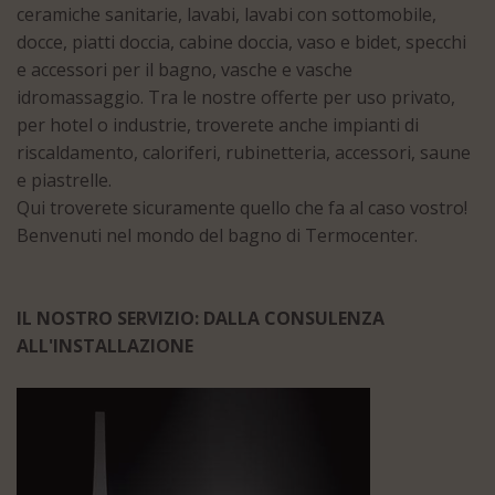
ceramiche sanitarie, lavabi, lavabi con sottomobile,
docce, piatti doccia, cabine doccia, vaso e bidet, specchi
e accessori per il bagno, vasche e vasche
idromassaggio. Tra le nostre offerte per uso privato,
per hotel o industrie, troverete anche impianti di
riscaldamento, caloriferi, rubinetteria, accessori, saune
e piastrelle.
Qui troverete sicuramente quello che fa al caso vostro!
Benvenuti nel mondo del bagno di Termocenter.
IL NOSTRO SERVIZIO: DALLA CONSULENZA
ALL'INSTALLAZIONE