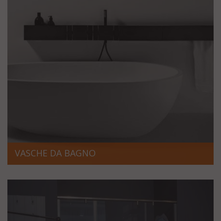
VASCHE DA BAGNO