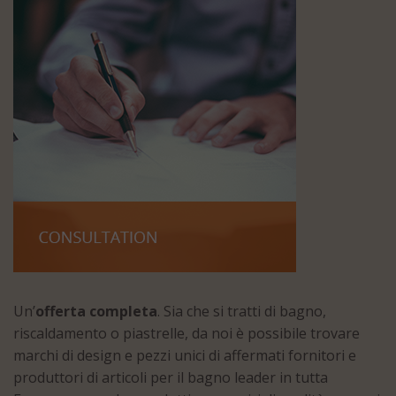
Un’
offerta completa
. Sia che si tratti di bagno,
riscaldamento o piastrelle, da noi è possibile trovare
marchi di design e pezzi unici di affermati fornitori e
produttori di articoli per il bagno leader in tutta