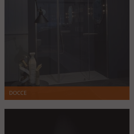
DOCCE