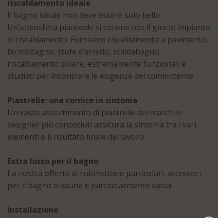
riscaldamento ideale
Il bagno ideale non deve essere solo bello.
Un’atmosfera piacevole si ottiene con il giusto impianto
di riscaldamento. Forniamo riscaldamento a pavimento,
termobagno, stufe d’arredo, scaldabagno,
riscaldamento solare, estremamente funzionali e
studiati per incontrare le esigenze del committente.
Piastrelle: una cornice in sintonia
Un vasto assortimento di piastrelle dei marchi e
designer più conosciuti assicura la sintonia tra i vari
elementi e il risultato finale del lavoro.
Extra lusso per il bagno
La nostra offerta di rubinetterie particolari, accessori
per il bagno o saune è particolarmente vasta.
Installazione