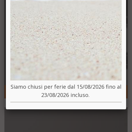
Siamo chiusi per ferie dal 15/08/2026 fino al
RUBINETTERIA
23/08/2026 incluso.