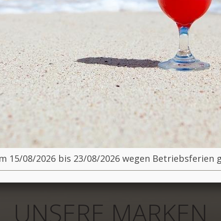
m 15/08/2026 bis 23/08/2026 wegen Betriebsferien 
UNSERE MARKEN