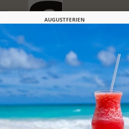
AUGUSTFERIEN
TERE PRODUKTE DIESER KATEG