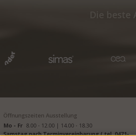
Die beste 
Öffnungszeiten Ausstellung
Mo - Fr
8.00 - 12.00 | 14.00 - 18.30
Samstag nach Terminvereinbarung ( tel. 0471-