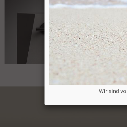
Wir sind vo