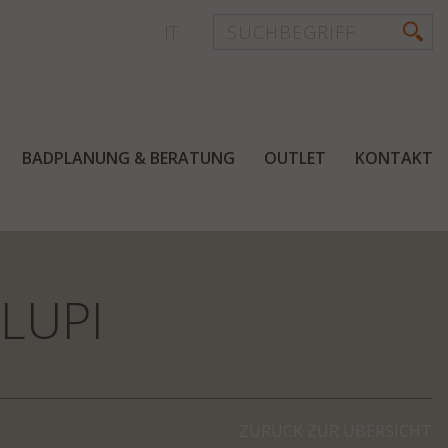
IT
BADPLANUNG & BERATUNG
OUTLET
KONTAKT
LUPI
ZURÜCK ZUR ÜBERSICHT