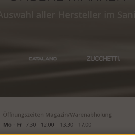
Auswahl aller Hersteller im San
Öffnungszeiten Magazin/Warenabholung
Mo - Fr
7.30 - 12.00 | 13.30 - 17.00