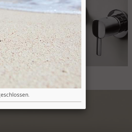
geschlossen.