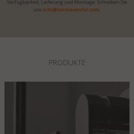
Verfügbarkeit, Lieferung und Montage. Schreiben Sie
uns
info@termocenter.com
PRODUKTE