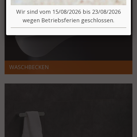
Wir sind vom 15/08/2026 bis 23/08/2026
wegen Betriebsferien geschlossen.
WASCHBECKEN