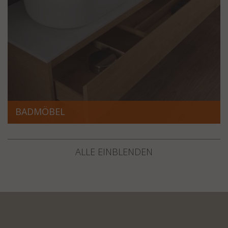
BADMÖBEL
ALLE EINBLENDEN