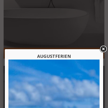
BADEWANNEN
AUGUSTFERIEN