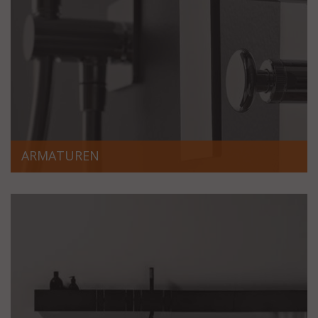
ARMATUREN