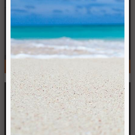
DUSCHEN