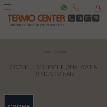
IT
Home
Marken
GROHE – DEUTSCHE QUALITÄT &
DESIGN IM BAD