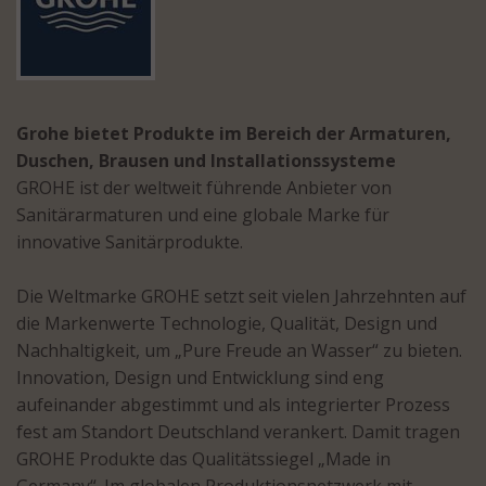
Grohe bietet Produkte im Bereich der Armaturen,
Duschen, Brausen und Installationssysteme
GROHE ist der weltweit führende Anbieter von
Sanitärarmaturen und eine globale Marke für
innovative Sanitärprodukte.
Die Weltmarke GROHE setzt seit vielen Jahrzehnten auf
die Markenwerte Technologie, Qualität, Design und
Nachhaltigkeit, um „Pure Freude an Wasser“ zu bieten.
Innovation, Design und Entwicklung sind eng
aufeinander abgestimmt und als integrierter Prozess
fest am Standort Deutschland verankert. Damit tragen
GROHE Produkte das Qualitätssiegel „Made in