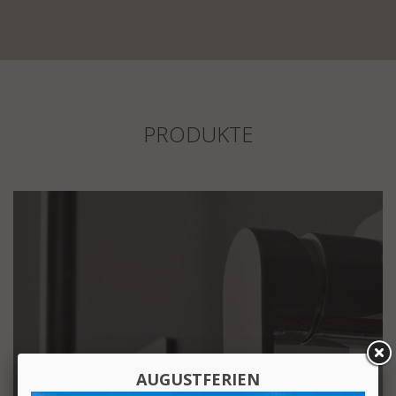
PRODUKTE
AUGUSTFERIEN