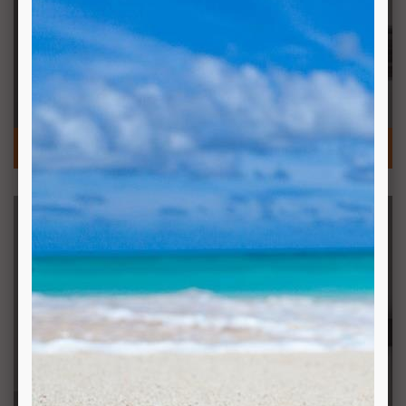
ARMATUREN