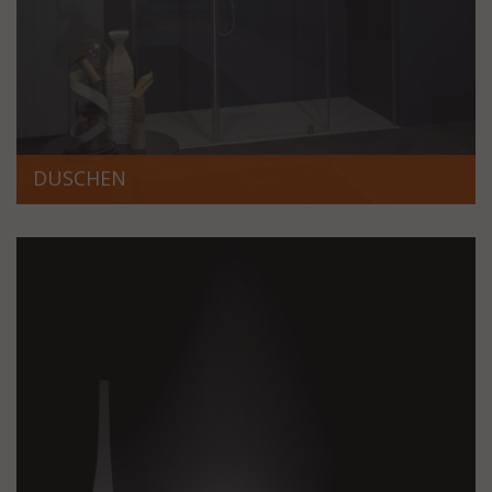
DUSCHEN