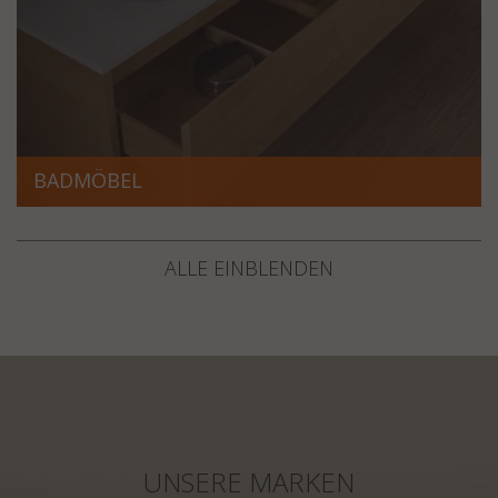
BADMÖBEL
ALLE EINBLENDEN
UNSERE MARKEN