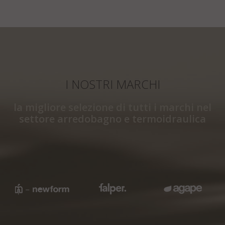
I NOSTRI MARCHI
la migliore selezione di tutti i marchi nel
settore arredobagno e termoidraulica