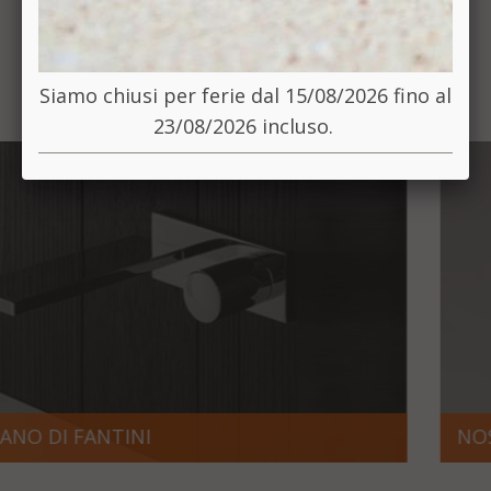
ALTRI PRODOTTI DI
QUESTA CATEGORIA
Siamo chiusi per ferie dal 15/08/2026 fino al
23/08/2026 incluso.
NOSTROMO DI FANTINI