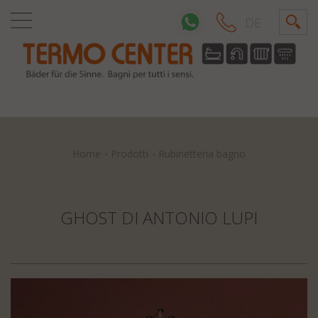
DE
Home
Prodotti
Rubinetteria bagno
GHOST DI ANTONIO LUPI