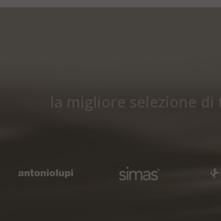
la migliore selezione di