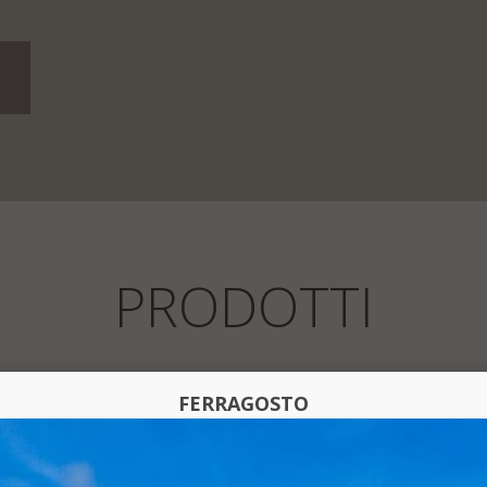
PRODOTTI
FERRAGOSTO