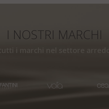
I NOSTRI MARCHI
 tutti i marchi nel settore arr