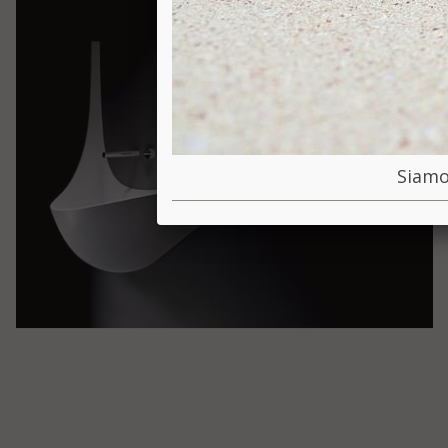
Siamo 