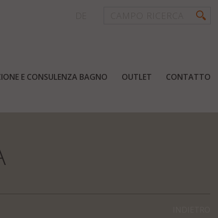
DE
AZIONE E CONSULENZA BAGNO
OUTLET
CONTATTO
A
INDIETRO