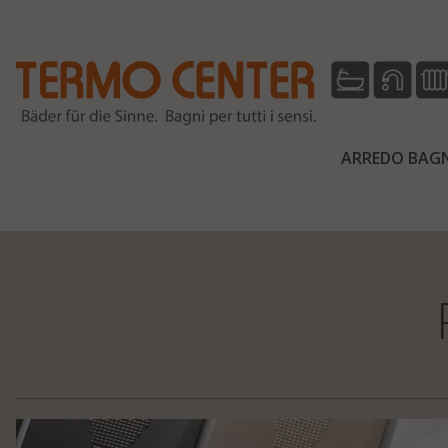
ARREDO BAGN