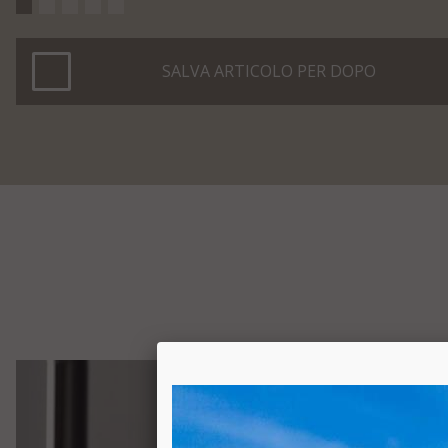
SALVA ARTICOLO PER DOPO