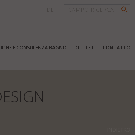
DE
AZIONE E CONSULENZA BAGNO
OUTLET
CONTATTO
DESIGN
INDIETRO