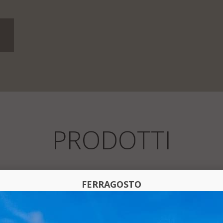
PRODOTTI
FERRAGOSTO