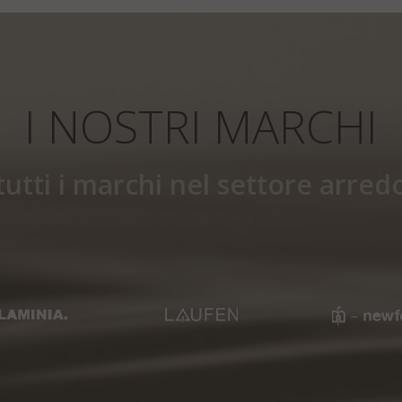
I NOSTRI MARCHI
 tutti i marchi nel settore arr