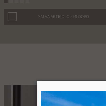
SALVA ARTICOLO PER DOPO