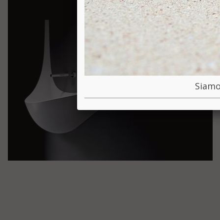
Siamo 