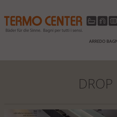
ARREDO BAGN
DROP 