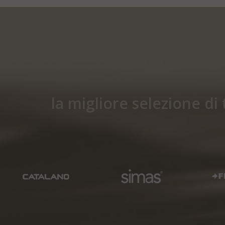
la migliore selezione di